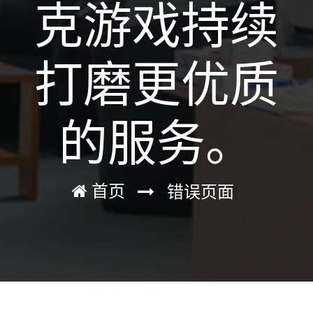
克游戏持续
打磨更优质
的服务。
首页
错误页面