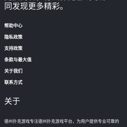
同发现更多精彩。
帮助中心
隐私政策
支持政策
条款与最大值
关于我们
联系方式
关于
德州扑克游戏专注德州扑克游戏平台，为用户提供专业可靠的