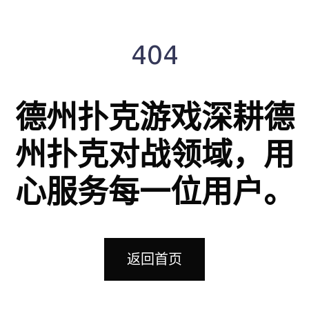
404
德州扑克游戏深耕德
州扑克对战领域，用
心服务每一位用户。
返回首页