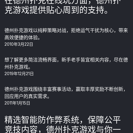
在德州扑克在线玩方面，德州扑
克游戏提供贴心周到的支持。
德州扑克游戏以纯粹策略对战，拒绝运气干扰为核心，带来
高效便捷的体验。
2010年3月22日
想了解更多简洁流畅界面，新手老手皆宜相关内容，尽在德
州扑克游戏。
2019年12月21日
德州扑克游戏围绕丰富赛事活动，赢取丰厚奖励不断创新，
回应用户的真实需求。
2011年1月15日
精选智能防作弊系统，保障公平
竞技内容，德州扑克游戏与你一